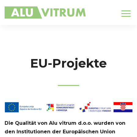
EU-Projekte
Die Qualität von Alu vitrum d.o.o. wurden von
den Institutionen der Europäischen Union