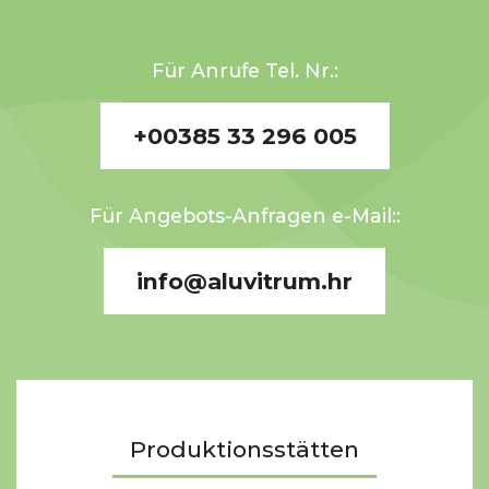
Für Anrufe Tel. Nr.:
+00385 33 296 005
Für Angebots-Anfragen e-Mail::
info@aluvitrum.hr
Produktionsstätten