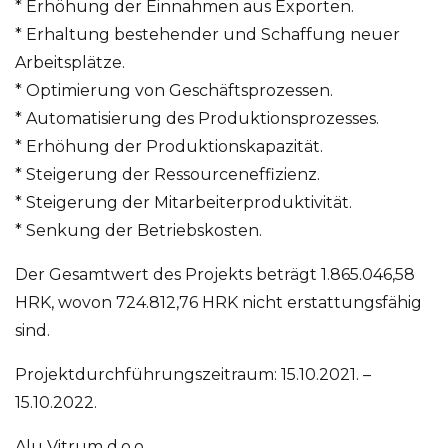
* Erhöhung der Einnahmen aus Exporten.
* Erhaltung bestehender und Schaffung neuer
Arbeitsplätze.
* Optimierung von Geschäftsprozessen.
* Automatisierung des Produktionsprozesses.
* Erhöhung der Produktionskapazität.
* Steigerung der Ressourceneffizienz.
* Steigerung der Mitarbeiterproduktivität.
* Senkung der Betriebskosten.
Der Gesamtwert des Projekts beträgt 1.865.046,58
HRK, wovon 724.812,76 HRK nicht erstattungsfähig
sind.
Projektdurchführungszeitraum: 15.10.2021. –
15.10.2022.
Alu Vitrum d.o.o.