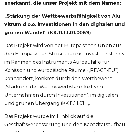
anerkannt, die unser Projekt mit dem Namen:
„Stärkung der Wettbewerbsfähigkeit von Alu
vitrum d.o.o. Investitionen in den digitalen und
grünen Wandel“ (KK.11.1.1.01.0069)
Das Projekt wird von der Europäischen Union aus
den Europäischen Struktur- und Investitionsfonds
im Rahmen des Instruments Aufbauhilfe für
Kohäsion und europäische Räume („REACT-EU“)
kofinanziert, konkret durch den Wettbewerb
„Stärkung der Wettbewerbsfähigkeit von
Unternehmen durch Investitionen“. im digitalen
und grünen Übergang (KK.11.1.1.01) „.
Das Projekt wurde im Hinblick auf die
Geschäftsverbesserung und den Kapazitätsaufbau