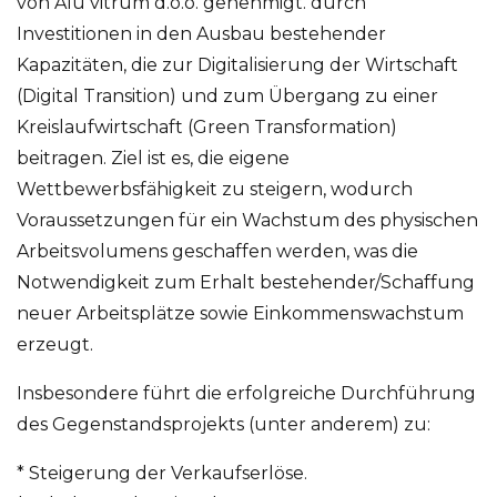
von Alu vitrum d.o.o. genehmigt. durch
Investitionen in den Ausbau bestehender
Kapazitäten, die zur Digitalisierung der Wirtschaft
(Digital Transition) und zum Übergang zu einer
Kreislaufwirtschaft (Green Transformation)
beitragen. Ziel ist es, die eigene
Wettbewerbsfähigkeit zu steigern, wodurch
Voraussetzungen für ein Wachstum des physischen
Arbeitsvolumens geschaffen werden, was die
Notwendigkeit zum Erhalt bestehender/Schaffung
neuer Arbeitsplätze sowie Einkommenswachstum
erzeugt.
Insbesondere führt die erfolgreiche Durchführung
des Gegenstandsprojekts (unter anderem) zu:
* Steigerung der Verkaufserlöse.