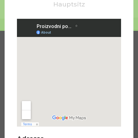
Hauptsitz